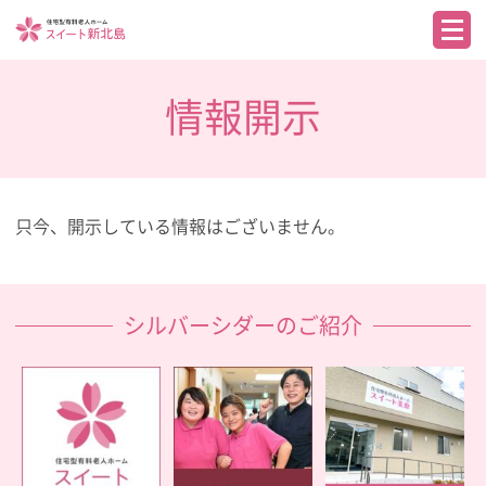
情報開示
只今、開示している情報はございません。
シルバーシダーのご紹介