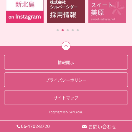
情報開示
プライバシーポリシー
サイトマップ
Copyright © Silver Cedar.
お問い合わせ
06-4702-8720